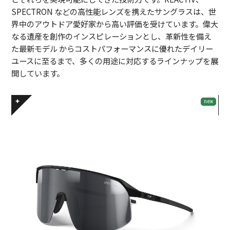
SPECTRON などの高性能レンズを携えたサングラスは、世
界中のアウトドア愛好家から高い評価を受けています。偉大
なる遺産を創作のインスピレーションとし、革新性を備え
た最新モデル からコストパフォーマンスに優れたデイリー
ユースに至るまで、多くの用途に対応するラインナップを展
開しています。
new