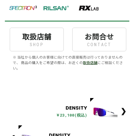
取扱店舗
お問合せ
SHOP
CONTACT
※ 当社から個人のお客様に向けての直接販売は行っておりませんの
で、 商品の購入をご希望の際は、お近くの
取扱店舗
にご相談くださ
い。
DENSITY
❯
￥23,100(税込)
DENSITY