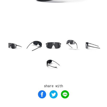
share with