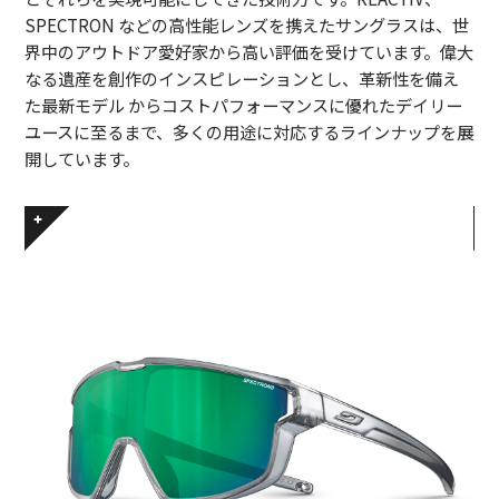
SPECTRON などの高性能レンズを携えたサングラスは、世
界中のアウトドア愛好家から高い評価を受けています。偉大
なる遺産を創作のインスピレーションとし、革新性を備え
た最新モデル からコストパフォーマンスに優れたデイリー
ユースに至るまで、多くの用途に対応するラインナップを展
開しています。