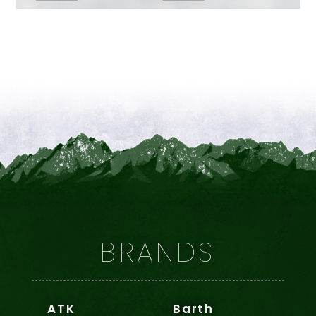
BRANDS
ATK
Barth