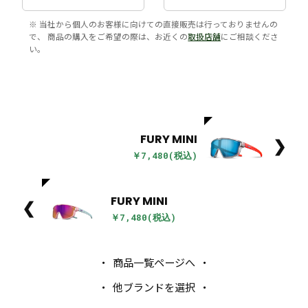
※ 当社から個人のお客様に向けての直接販売は行っておりませんの
で、 商品の購入をご希望の際は、お近くの
取扱店舗
にご相談くださ
い。
FURY MINI
❯
￥7,480(税込)
FURY MINI
❮
￥7,480(税込)
商品一覧ページへ
他ブランドを選択