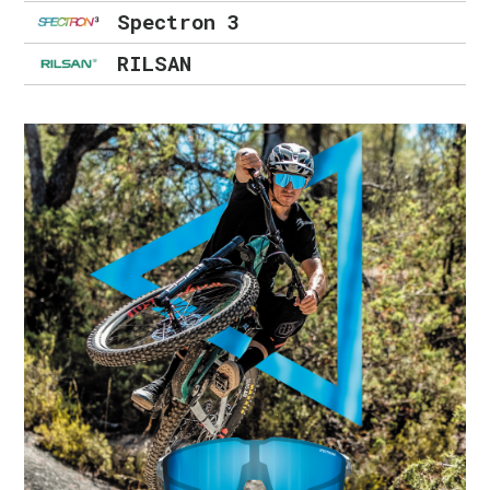
Spectron 3
RILSAN