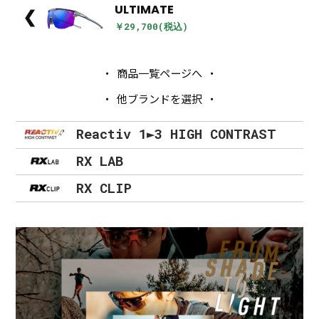
ULTIMATE
❮
￥29,700(税込)
商品一覧ページへ
他ブランドを選択
Reactiv 1►3 HIGH CONTRAST
RX LAB
RX CLIP