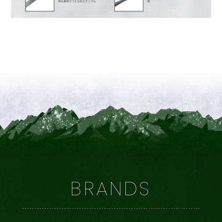
BRANDS