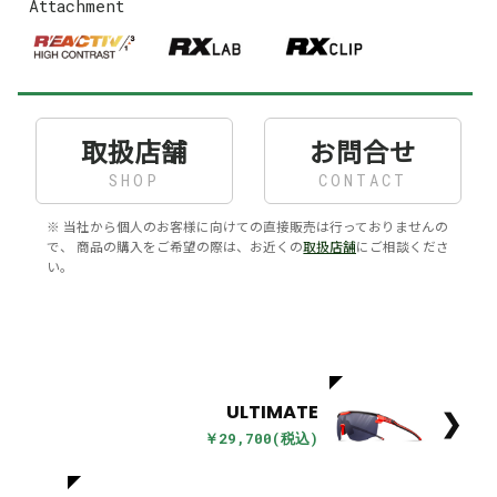
Attachment
取扱店舗
お問合せ
SHOP
CONTACT
※ 当社から個人のお客様に向けての直接販売は行っておりませんの
で、 商品の購入をご希望の際は、お近くの
取扱店舗
にご相談くださ
い。
ULTIMATE
❯
￥29,700(税込)