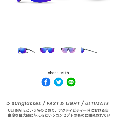
share with
Sunglasses / FAST & LIGHT / ULTIMATE
ULTIMATEという名のとおり、アクティビティー時における自
由度を最大限に与えるというコンセプトのものに開発されてい