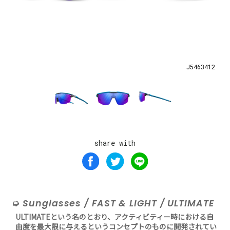
J5463412
share with
Sunglasses / FAST & LIGHT / ULTIMATE
ULTIMATEという名のとおり、アクティビティー時における自
由度を最大限に与えるというコンセプトのものに開発されてい