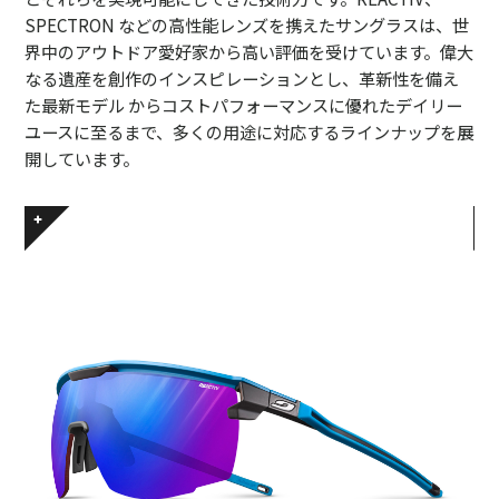
SPECTRON などの高性能レンズを携えたサングラスは、世
界中のアウトドア愛好家から高い評価を受けています。偉大
なる遺産を創作のインスピレーションとし、革新性を備え
た最新モデル からコストパフォーマンスに優れたデイリー
ユースに至るまで、多くの用途に対応するラインナップを展
開しています。