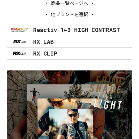
商品一覧ページへ
他ブランドを選択
Reactiv 1►3 HIGH CONTRAST
RX LAB
RX CLIP