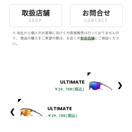
取扱店舗
お問合せ
SHOP
CONTACT
※ 当社から個人のお客様に向けての直接販売は行っておりませんの
で、 商品の購入をご希望の際は、お近くの
取扱店舗
にご相談くださ
い。
ULTIMATE
❯
￥29,700(税込)
ULTIMATE
❮
￥29,700(税込)