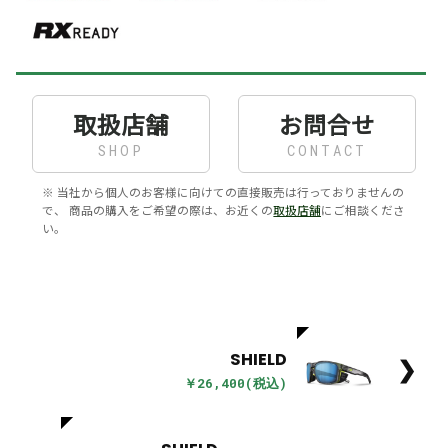
取扱店舗
お問合せ
SHOP
CONTACT
※ 当社から個人のお客様に向けての直接販売は行っておりませんの
で、 商品の購入をご希望の際は、お近くの
取扱店舗
にご相談くださ
い。
SHIELD
❯
￥26,400(税込)