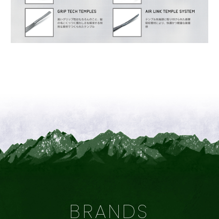
BRANDS