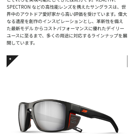
SPECTRON などの高性能レンズを携えたサングラスは、世
界中のアウトドア愛好家から高い評価を受けています。偉大
なる遺産を創作のインスピレーションとし、革新性を備え
た最新モデル からコストパフォーマンスに優れたデイリー
ユースに至るまで、多くの用途に対応するラインナップを展
開しています。