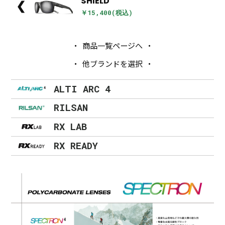
SHIELD
❮
￥15,400(税込)
商品一覧ページへ
他ブランドを選択
ALTI ARC 4
RILSAN
RX LAB
RX READY