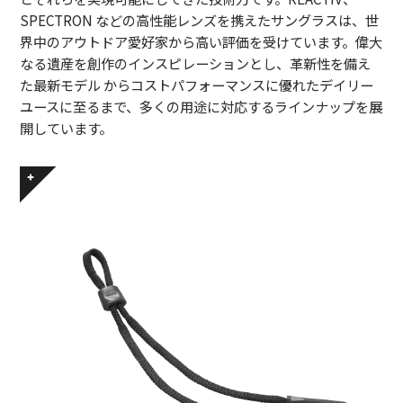
SPECTRON などの高性能レンズを携えたサングラスは、世
界中のアウトドア愛好家から高い評価を受けています。偉大
なる遺産を創作のインスピレーションとし、革新性を備え
た最新モデル からコストパフォーマンスに優れたデイリー
ユースに至るまで、多くの用途に対応するラインナップを展
開しています。