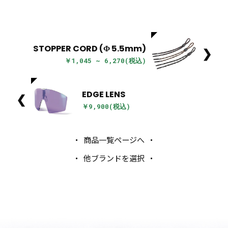
STOPPER CORD (Φ 5.5mm)
❯
￥1,045 ~ 6,270(税込)
EDGE LENS
❮
￥9,900(税込)
商品一覧ページへ
他ブランドを選択