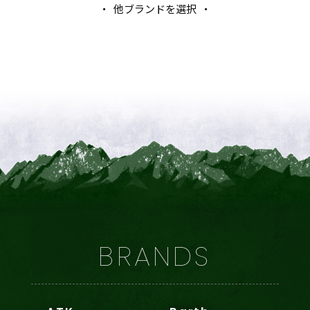
他ブランドを選択
BRANDS