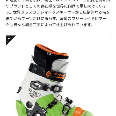
つブランドとしての存在感を世界に向けて示し続けていま
す。世界クラスのテレマークスキーヤーから圧倒的な支持を
得ているブーツだけに限らず、軽量のフリーライド用ブー
ツも様々な創意工夫によって仕上げられています。