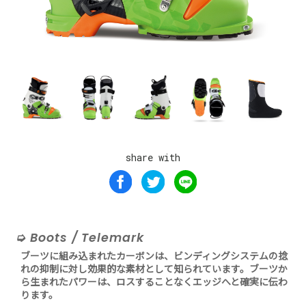
share with
Boots / Telemark
ブーツに組み込まれたカーボンは、ビンディングシステムの捻
れの抑制に対し効果的な素材として知られています。ブーツか
ら生まれたパワーは、ロスすることなくエッジへと確実に伝わ
ります。