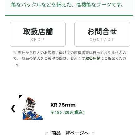
能なバックルなどを備えた、高機能なブーツです。
取扱店舗
お問合せ
SHOP
CONTACT
※ 当社から個人のお客様に向けての直接販売は行っておりませんの
で、 商品の購入をご希望の際は、お近くの
取扱店舗
にご相談くださ
い。
XR 75mm
❮
￥156,200(税込)
商品一覧ページへ