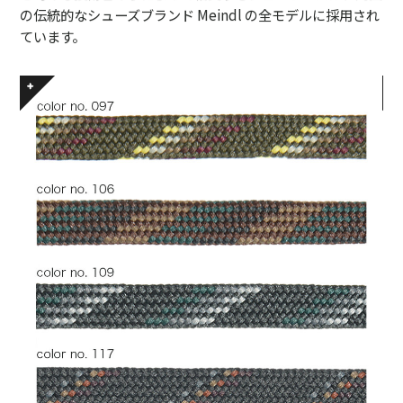
の伝統的なシューズブランド Meindl の全モデルに採用され
ています。