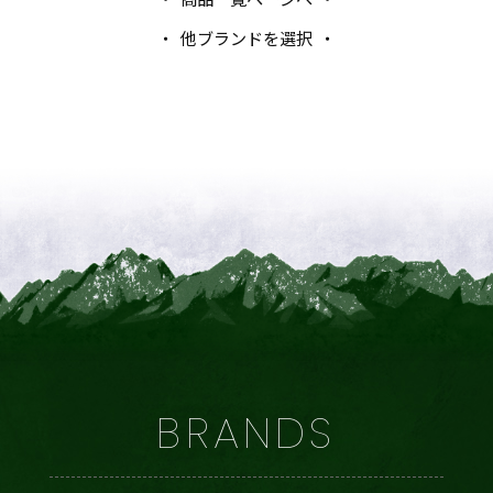
他ブランドを選択
BRANDS