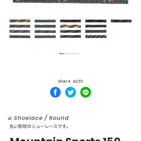
share with
Shoelace / Round
丸い形状のシューレースです。