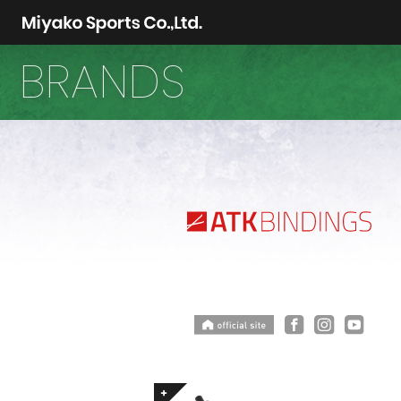
BRANDS