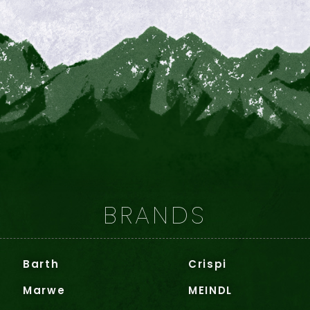
BRANDS
Barth
Crispi
Marwe
MEINDL